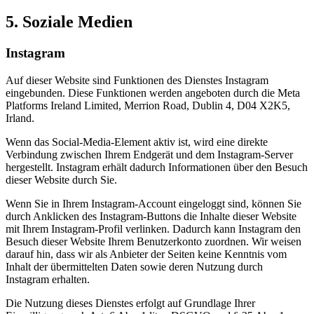
5. Soziale Medien
Instagram
Auf dieser Website sind Funktionen des Dienstes Instagram
eingebunden. Diese Funktionen werden angeboten durch die Meta
Platforms Ireland Limited, Merrion Road, Dublin 4, D04 X2K5,
Irland.
Wenn das Social-Media-Element aktiv ist, wird eine direkte
Verbindung zwischen Ihrem Endgerät und dem Instagram-Server
hergestellt. Instagram erhält dadurch Informationen über den Besuch
dieser Website durch Sie.
Wenn Sie in Ihrem Instagram-Account eingeloggt sind, können Sie
durch Anklicken des Instagram-Buttons die Inhalte dieser Website
mit Ihrem Instagram-Profil verlinken. Dadurch kann Instagram den
Besuch dieser Website Ihrem Benutzerkonto zuordnen. Wir weisen
darauf hin, dass wir als Anbieter der Seiten keine Kenntnis vom
Inhalt der übermittelten Daten sowie deren Nutzung durch
Instagram erhalten.
Die Nutzung dieses Dienstes erfolgt auf Grundlage Ihrer