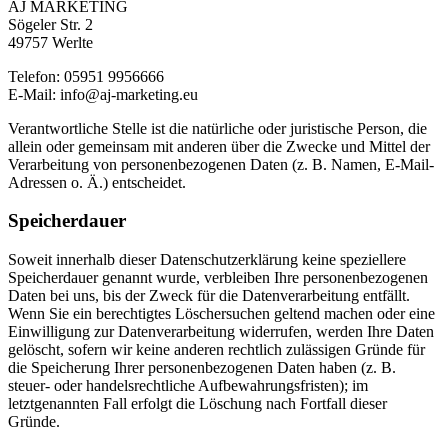
AJ MARKETING
Sögeler Str. 2
49757 Werlte
Telefon: 05951 9956666
E-Mail: info@aj-marketing.eu
Verantwortliche Stelle ist die natürliche oder juristische Person, die
allein oder gemeinsam mit anderen über die Zwecke und Mittel der
Verarbeitung von personenbezogenen Daten (z. B. Namen, E-Mail-
Adressen o. Ä.) entscheidet.
Speicherdauer
Soweit innerhalb dieser Datenschutzerklärung keine speziellere
Speicherdauer genannt wurde, verbleiben Ihre personenbezogenen
Daten bei uns, bis der Zweck für die Datenverarbeitung entfällt.
Wenn Sie ein berechtigtes Löschersuchen geltend machen oder eine
Einwilligung zur Datenverarbeitung widerrufen, werden Ihre Daten
gelöscht, sofern wir keine anderen rechtlich zulässigen Gründe für
die Speicherung Ihrer personenbezogenen Daten haben (z. B.
steuer- oder handelsrechtliche Aufbewahrungsfristen); im
letztgenannten Fall erfolgt die Löschung nach Fortfall dieser
Gründe.