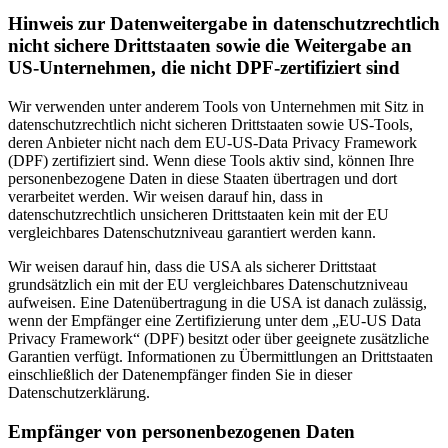
Hinweis zur Datenweitergabe in datenschutzrechtlich
nicht sichere Drittstaaten sowie die Weitergabe an
US-Unternehmen, die nicht DPF-zertifiziert sind
Wir verwenden unter anderem Tools von Unternehmen mit Sitz in
datenschutzrechtlich nicht sicheren Drittstaaten sowie US-Tools,
deren Anbieter nicht nach dem EU-US-Data Privacy Framework
(DPF) zertifiziert sind. Wenn diese Tools aktiv sind, können Ihre
personenbezogene Daten in diese Staaten übertragen und dort
verarbeitet werden. Wir weisen darauf hin, dass in
datenschutzrechtlich unsicheren Drittstaaten kein mit der EU
vergleichbares Datenschutzniveau garantiert werden kann.
Wir weisen darauf hin, dass die USA als sicherer Drittstaat
grundsätzlich ein mit der EU vergleichbares Datenschutzniveau
aufweisen. Eine Datenübertragung in die USA ist danach zulässig,
wenn der Empfänger eine Zertifizierung unter dem „EU-US Data
Privacy Framework“ (DPF) besitzt oder über geeignete zusätzliche
Garantien verfügt. Informationen zu Übermittlungen an Drittstaaten
einschließlich der Datenempfänger finden Sie in dieser
Datenschutzerklärung.
Empfänger von personenbezogenen Daten