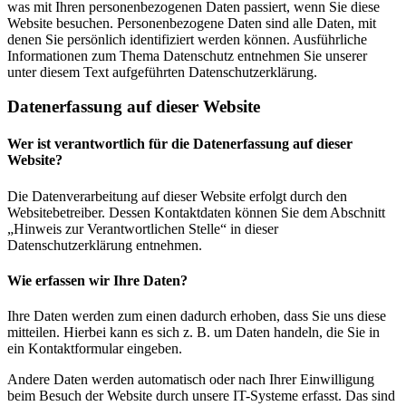
was mit Ihren personenbezogenen Daten passiert, wenn Sie diese
Website besuchen. Personenbezogene Daten sind alle Daten, mit
denen Sie persönlich identifiziert werden können. Ausführliche
Informationen zum Thema Datenschutz entnehmen Sie unserer
unter diesem Text aufgeführten Datenschutzerklärung.
Datenerfassung auf dieser Website
Wer ist verantwortlich für die Datenerfassung auf dieser
Website?
Die Datenverarbeitung auf dieser Website erfolgt durch den
Websitebetreiber. Dessen Kontaktdaten können Sie dem Abschnitt
„Hinweis zur Verantwortlichen Stelle“ in dieser
Datenschutzerklärung entnehmen.
Wie erfassen wir Ihre Daten?
Ihre Daten werden zum einen dadurch erhoben, dass Sie uns diese
mitteilen. Hierbei kann es sich z. B. um Daten handeln, die Sie in
ein Kontaktformular eingeben.
Andere Daten werden automatisch oder nach Ihrer Einwilligung
beim Besuch der Website durch unsere IT-Systeme erfasst. Das sind