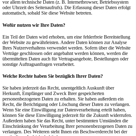
vor allem technische Daten (z. B. Internetbrowser, Betriebssystem
oder Uhrzeit des Seitenaufrufs). Die Erfassung dieser Daten erfolgt
automatisch, sobald Sie diese Website betreten.
Wofür nutzen wir Ihre Daten?
Ein Teil der Daten wird erhoben, um eine fehlerfreie Bereitstellung
der Website zu gewährleisten. Andere Daten können zur Analyse
Ihres Nutzerverhaltens verwendet werden. Sofern über die Website
Verträge geschlossen oder angebahnt werden können, werden die
übermittelten Daten auch für Vertragsangebote, Bestellungen oder
sonstige Auftragsanfragen verarbeitet.
Welche Rechte haben Sie bezüglich Ihrer Daten?
Sie haben jederzeit das Recht, unentgeltlich Auskunft über
Herkunft, Empfänger und Zweck Ihrer gespeicherten
personenbezogenen Daten zu erhalten. Sie haben außerdem ein
Recht, die Berichtigung oder Löschung dieser Daten zu verlangen.
Wenn Sie eine Einwilligung zur Datenverarbeitung erteilt haben,
können Sie diese Einwilligung jederzeit für die Zukunft widerrufen.
Außerdem haben Sie das Recht, unter bestimmten Umständen die
Einschränkung der Verarbeitung Ihrer personenbezogenen Daten zu
verlangen. Des Weiteren steht Ihnen ein Beschwerderecht bei der