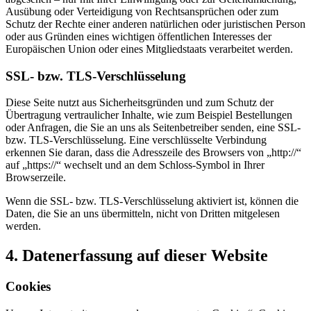
Ausübung oder Verteidigung von Rechtsansprüchen oder zum
Schutz der Rechte einer anderen natürlichen oder juristischen Person
oder aus Gründen eines wichtigen öffentlichen Interesses der
Europäischen Union oder eines Mitgliedstaats verarbeitet werden.
SSL- bzw. TLS-Verschlüsselung
Diese Seite nutzt aus Sicherheitsgründen und zum Schutz der
Übertragung vertraulicher Inhalte, wie zum Beispiel Bestellungen
oder Anfragen, die Sie an uns als Seitenbetreiber senden, eine SSL-
bzw. TLS-Verschlüsselung. Eine verschlüsselte Verbindung
erkennen Sie daran, dass die Adresszeile des Browsers von „http://“
auf „https://“ wechselt und an dem Schloss-Symbol in Ihrer
Browserzeile.
Wenn die SSL- bzw. TLS-Verschlüsselung aktiviert ist, können die
Daten, die Sie an uns übermitteln, nicht von Dritten mitgelesen
werden.
4. Datenerfassung auf dieser Website
Cookies