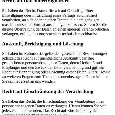
Recht auf Daten­übertrag­barkeit
Sie haben das Recht, Daten, die wir auf Grundlage Ihrer
Einwilligung oder in Erfüllung eines Vertrags automatisiert
verarbeiten, an sich oder an einen Dritten in einem gängigen,
maschinenlesbaren Format aushändigen zu lassen. Sofern Sie die
direkte Übertragung der Daten an einen anderen Verantwortlichen
verlangen, erfolgt dies nur, soweit es technisch machbar ist.
Auskunft, Berichtigung und Löschung
Sie haben im Rahmen der geltenden gesetzlichen Bestimmungen
jederzeit das Recht auf unentgeltliche Auskunft über Ihre
gespeicherten personenbezogenen Daten, deren Herkunft und
Empfänger und den Zweck der Datenverarbeitung und ggf. ein
Recht auf Berichtigung oder Löschung dieser Daten. Hierzu sowie
zu weiteren Fragen zum Thema personenbezogene Daten können
Sie sich jederzeit an uns wenden.
Recht auf Einschränkung der Verarbeitung
Sie haben das Recht, die Einschränkung der Verarbeitung Ihrer
personenbezogenen Daten zu verlangen. Hierzu können Sie sich
jederzeit an uns wenden. Das Recht auf Einschränkung der