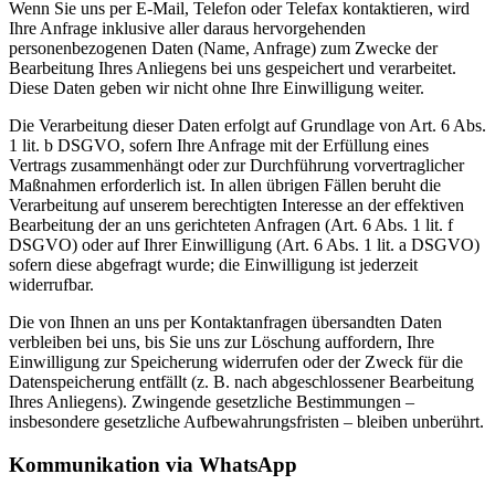
Wenn Sie uns per E-Mail, Telefon oder Telefax kontaktieren, wird
Ihre Anfrage inklusive aller daraus hervorgehenden
personenbezogenen Daten (Name, Anfrage) zum Zwecke der
Bearbeitung Ihres Anliegens bei uns gespeichert und verarbeitet.
Diese Daten geben wir nicht ohne Ihre Einwilligung weiter.
Die Verarbeitung dieser Daten erfolgt auf Grundlage von Art. 6 Abs.
1 lit. b DSGVO, sofern Ihre Anfrage mit der Erfüllung eines
Vertrags zusammenhängt oder zur Durchführung vorvertraglicher
Maßnahmen erforderlich ist. In allen übrigen Fällen beruht die
Verarbeitung auf unserem berechtigten Interesse an der effektiven
Bearbeitung der an uns gerichteten Anfragen (Art. 6 Abs. 1 lit. f
DSGVO) oder auf Ihrer Einwilligung (Art. 6 Abs. 1 lit. a DSGVO)
sofern diese abgefragt wurde; die Einwilligung ist jederzeit
widerrufbar.
Die von Ihnen an uns per Kontaktanfragen übersandten Daten
verbleiben bei uns, bis Sie uns zur Löschung auffordern, Ihre
Einwilligung zur Speicherung widerrufen oder der Zweck für die
Datenspeicherung entfällt (z. B. nach abgeschlossener Bearbeitung
Ihres Anliegens). Zwingende gesetzliche Bestimmungen –
insbesondere gesetzliche Aufbewahrungsfristen – bleiben unberührt.
Kommunikation via WhatsApp