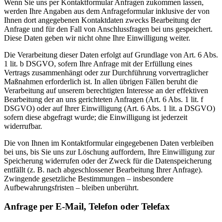
Wenn Sie uns per Kontaktformular Anfragen zukommen lassen,
werden Ihre Angaben aus dem Anfrageformular inklusive der von
Ihnen dort angegebenen Kontaktdaten zwecks Bearbeitung der
Anfrage und für den Fall von Anschlussfragen bei uns gespeichert.
Diese Daten geben wir nicht ohne Ihre Einwilligung weiter.
Die Verarbeitung dieser Daten erfolgt auf Grundlage von Art. 6 Abs.
1 lit. b DSGVO, sofern Ihre Anfrage mit der Erfüllung eines
Vertrags zusammenhängt oder zur Durchführung vorvertraglicher
Maßnahmen erforderlich ist. In allen übrigen Fällen beruht die
Verarbeitung auf unserem berechtigten Interesse an der effektiven
Bearbeitung der an uns gerichteten Anfragen (Art. 6 Abs. 1 lit. f
DSGVO) oder auf Ihrer Einwilligung (Art. 6 Abs. 1 lit. a DSGVO)
sofern diese abgefragt wurde; die Einwilligung ist jederzeit
widerrufbar.
Die von Ihnen im Kontaktformular eingegebenen Daten verbleiben
bei uns, bis Sie uns zur Löschung auffordern, Ihre Einwilligung zur
Speicherung widerrufen oder der Zweck für die Datenspeicherung
entfällt (z. B. nach abgeschlossener Bearbeitung Ihrer Anfrage).
Zwingende gesetzliche Bestimmungen – insbesondere
Aufbewahrungsfristen – bleiben unberührt.
Anfrage per E-Mail, Telefon oder Telefax