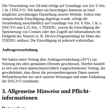
Die Verwendung von All-Inkl erfolgt auf Grundlage von Art. 6 Abs.
1 lit. f DSGVO. Wir haben ein berechtigtes Interesse an einer
möglichst zuverlässigen Darstellung unserer Website. Sofern eine
entsprechende Einwilligung abgefragt wurde, erfolgt die
Verarbeitung ausschließlich auf Grundlage von Art. 6 Abs. 1 lit. a
DSGVO und § 25 Abs. 1 TDDDG, soweit die Einwilligung die
Speicherung von Cookies oder den Zugriff auf Informationen im
Endgerät des Nutzers (z. B. Device-Fingerprinting) im Sinne des
TDDDG umfasst. Die Einwilligung ist jederzeit widerrufbar.
Auftragsverarbeitung
Wir haben einen Vertrag über Auftragsverarbeitung (AVV) zur
Nutzung des oben genannten Dienstes geschlossen. Hierbei handelt
es sich um einen datenschutzrechtlich vorgeschriebenen Vertrag, der
gewährleistet, dass dieser die personenbezogenen Daten unserer
Websitebesucher nur nach unseren Weisungen und unter Einhaltung
der DSGVO verarbeitet.
3. Allgemeine Hinweise und Pflicht­
informationen