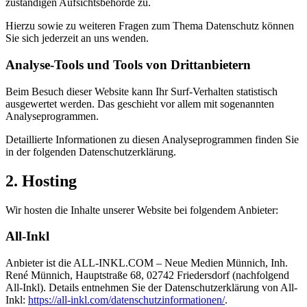
zuständigen Aufsichtsbehörde zu.
Hierzu sowie zu weiteren Fragen zum Thema Datenschutz können
Sie sich jederzeit an uns wenden.
Analyse-Tools und Tools von Dritt­anbietern
Beim Besuch dieser Website kann Ihr Surf-Verhalten statistisch
ausgewertet werden. Das geschieht vor allem mit sogenannten
Analyseprogrammen.
Detaillierte Informationen zu diesen Analyseprogrammen finden Sie
in der folgenden Datenschutzerklärung.
2. Hosting
Wir hosten die Inhalte unserer Website bei folgendem Anbieter:
All-Inkl
Anbieter ist die ALL-INKL.COM – Neue Medien Münnich, Inh.
René Münnich, Hauptstraße 68, 02742 Friedersdorf (nachfolgend
All-Inkl). Details entnehmen Sie der Datenschutzerklärung von All-
Inkl:
https://all-inkl.com/datenschutzinformationen/
.