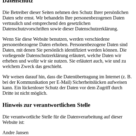
Datenschutz
Die Betreiber dieser Seiten nehmen den Schutz Ihrer persönlichen
Daten sehr ernst. Wir behandeln Ihre personenbezogenen Daten
vertraulich und entsprechend den gesetzlichen
Datenschutzvorschriften sowie dieser Datenschutzerklärung.
Wenn Sie diese Website benutzen, werden verschiedene
personenbezogene Daten erhoben. Personenbezogene Daten sind
Daten, mit denen Sie persönlich identifiziert werden können. Die
vorliegende Datenschutzerklärung erläutert, welche Daten wir
erheben und wofür wir sie nutzen. Sie erläutert auch, wie und zu
welchem Zweck das geschieht.
Wir weisen darauf hin, dass die Datenübertragung im Internet (z. B.
bei der Kommunikation per E-Mail) Sicherheitslücken aufweisen
kann. Ein lückenloser Schutz der Daten vor dem Zugriff durch
Dritte ist nicht möglich.
Hinweis zur verantwortlichen Stelle
Die verantwortliche Stelle für die Datenverarbeitung auf dieser
Website ist:
Andre Jansen