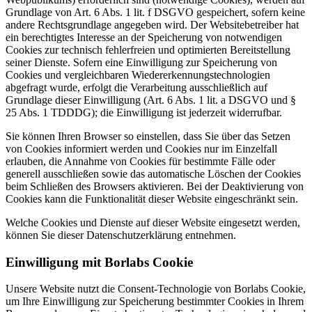
Grundlage von Art. 6 Abs. 1 lit. f DSGVO gespeichert, sofern keine
andere Rechtsgrundlage angegeben wird. Der Websitebetreiber hat
ein berechtigtes Interesse an der Speicherung von notwendigen
Cookies zur technisch fehlerfreien und optimierten Bereitstellung
seiner Dienste. Sofern eine Einwilligung zur Speicherung von
Cookies und vergleichbaren Wiedererkennungstechnologien
abgefragt wurde, erfolgt die Verarbeitung ausschließlich auf
Grundlage dieser Einwilligung (Art. 6 Abs. 1 lit. a DSGVO und §
25 Abs. 1 TDDDG); die Einwilligung ist jederzeit widerrufbar.
Sie können Ihren Browser so einstellen, dass Sie über das Setzen
von Cookies informiert werden und Cookies nur im Einzelfall
erlauben, die Annahme von Cookies für bestimmte Fälle oder
generell ausschließen sowie das automatische Löschen der Cookies
beim Schließen des Browsers aktivieren. Bei der Deaktivierung von
Cookies kann die Funktionalität dieser Website eingeschränkt sein.
Welche Cookies und Dienste auf dieser Website eingesetzt werden,
können Sie dieser Datenschutzerklärung entnehmen.
Einwilligung mit Borlabs Cookie
Unsere Website nutzt die Consent-Technologie von Borlabs Cookie,
um Ihre Einwilligung zur Speicherung bestimmter Cookies in Ihrem