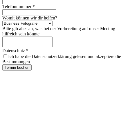
Telefonnummer
*
Womit können wir dir helfen?
Bitte gib alles an, was bei der Vorbereitung auf unser Meeting
hilfreich sein könnte.
Datenschutz
*
Ich habe die Datenschutzerklärung gelesen und akzeptiere die
Bestimmungen.
Termin buchen