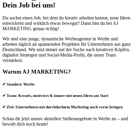
Dein Job bei uns!
Du suchst einen Job, bei dem du kreativ arbeiten kannst, neue Ideen
entwickelst und wirklich etwas bewegst? Dann bist du bei AJ
MARKETING genau richtig!
Wir sind eine junge, dynamische Werbeagentur in Werlte und
arbeiten täglich an spannenden Projekten für Unternehmen aus ganz
Deutschland. Wir sind immer auf der Suche nach kreativen Köpfen,
digitalen Strategen und Social-Media-Profis, die unser Team
verstärken.
Warum AJ MARKETING?
✔ Standort: Werlte
✔ Team: Kreativ, motiviert & immer mit neuen Ideen am Start
✔ Ziel: Unternehmen mit durchdachtem Marketing nach vorne bringen
Schau dir jetzt unsere aktuellen Stellenangebote in Werlte an – und
bewirb dich noch heute!