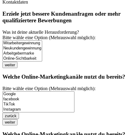
Kontaktdaten
Erziele jetzt bessere Kundenanfragen oder mehr
qualifiziertere Bewerbungen
Was ist deine aktuelle Herausforderung?
Bitte wähle eine Option (Mehrauswahl möglich):
weiter
Welche Online-Marketingkanäle nutzt du bereits?
Bitte wähle eine Option (Mehrauswahl möglich):
zurück
weiter
Welche Online-Marketingkanäle nutzt du bereits?