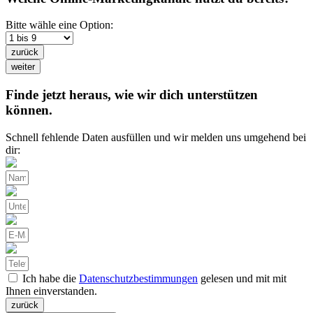
Bitte wähle eine Option:
zurück
weiter
Finde jetzt heraus, wie wir dich unterstützen
können.
Schnell fehlende Daten ausfüllen und wir melden uns umgehend bei
dir:
Ich habe die
Datenschutzbestimmungen
gelesen und mit mit
Ihnen einverstanden.
zurück