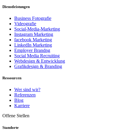
Dienstleistungen
Business Fotografie
Videografie
Social-Media-Marketing
Instagram Marketing
facebook Marketing
LinkedIn Marketing
Employer Brandng
Social Media Recruiting
Webdesign & Entwicklung
Grafikdesign & Branding
Ressourcen
Wer sind wir?
Referenzen
Blog
Karriere
Offene Stellen
Standorte