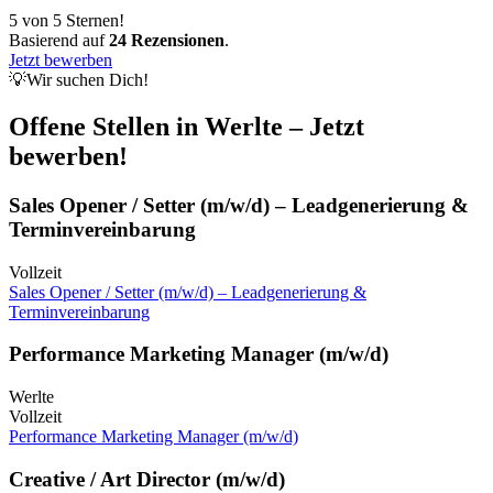
5 von 5 Sternen!
Basierend auf
24 Rezensionen
.
Jetzt bewerben
💡Wir suchen Dich!
Offene Stellen in Werlte
– Jetzt
bewerben!
Sales Opener / Setter (m/w/d) – Leadgenerierung &
Terminvereinbarung
Vollzeit
Sales Opener / Setter (m/w/d) – Leadgenerierung &
Terminvereinbarung
Performance Marketing Manager (m/w/d)
Werlte
Vollzeit
Performance Marketing Manager (m/w/d)
Creative / Art Director (m/w/d)