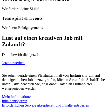
Wir fördern deine Skills!
Teamspirit & Events
Wir feiern Erfolge gemeinsam
Lust auf einen kreativen Job mit
Zukunft?
Dann bewirb dich jetzt!
Jetzt bewerben
Sie sehen gerade einen Platzhalterinhalt von
Instagram
. Um auf
den eigentlichen Inhalt zuzugreifen, klicken Sie auf die Schaltfläche
unten. Bitte beachten Sie, dass dabei Daten an Drittanbieter
weitergegeben werden.
Mehr Informationen
Inhalt entsperren
Erforderlichen Service akzeptieren und Inhalte entsperren