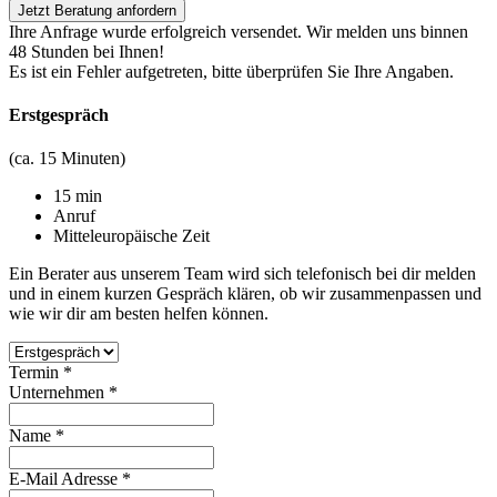
Jetzt Beratung anfordern
Ihre Anfrage wurde erfolgreich versendet. Wir melden uns binnen
48 Stunden bei Ihnen!
Es ist ein Fehler aufgetreten, bitte überprüfen Sie Ihre Angaben.
Erstgespräch
(ca. 15 Minuten)
15 min
Anruf
Mitteleuropäische Zeit
Ein Berater aus unserem Team wird sich telefonisch bei dir melden
und in einem kurzen Gespräch klären, ob wir zusammenpassen und
wie wir dir am besten helfen können.
Termin
*
Unternehmen
*
Name
*
E-Mail Adresse
*